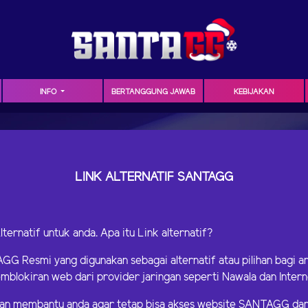
INFO
BERTANGGUNG JAWAB
KEBIJAKAN
LINK ALTERNATIF SANTAGG
ternatif untuk anda. Apa itu Link alternatif?
GG Resmi yang digunakan sebagai alternatif atau pilihan bagi and
blokiran web dari provider jaringan seperti Nawala dan Interne
i akan membantu anda agar tetap bisa akses website SANTAGG d