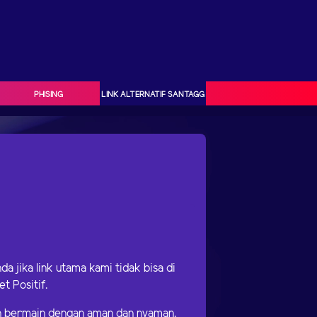
PHISING
LINK ALTERNATIF SANTAGG
a jika link utama kami tidak bisa di
t Positif.
an bermain dengan aman dan nyaman.